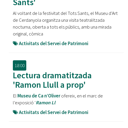
Sants'
Al voltant de la festivitat del Tots Sants, el Museu d’Art
de Cerdanyola organitza una visita teatralitzada
nocturna, oberta a tots els públics, amb una mirada
original, còmica
Activitats del Servei de Patrimoni
18:00
Lectura dramatitzada
'Ramon Llull a prop'
El
Museu de Ca n’Oliver
ofereix, en el marc de
l’exposició ‘
Ramon Ll
Activitats del Servei de Patrimoni