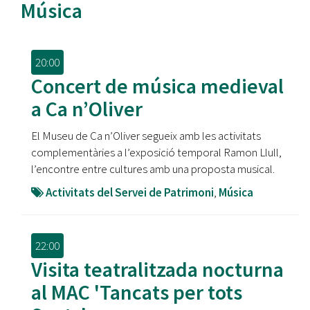
Música
20:00
Concert de música medieval
a Ca n’Oliver
El Museu de Ca n’Oliver segueix amb les activitats
complementàries a l’exposició temporal Ramon Llull,
l’encontre entre cultures amb una proposta musical.
Activitats del Servei de Patrimoni
,
Música
22:00
Visita teatralitzada nocturna
al MAC 'Tancats per tots