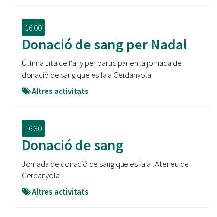
16:00
Donació de sang per Nadal
Última cita de l'any per participar en la jornada de
donació de sang que es fa a Cerdanyola
Altres activitats
16:30
Donació de sang
Jornada de donació de sang que es fa a l'Ateneu de
Cerdanyola
Altres activitats