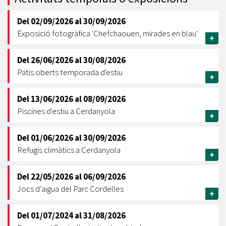
Del
02/09/2026
al
30/09/2026
Exposició fotogràfica 'Chefchaouen, mirades en blau'
+
Del
26/06/2026
al
30/08/2026
Patis oberts temporada d'estiu
+
Del
13/06/2026
al
08/09/2026
Piscines d'estiu a Cerdanyola
+
Del
01/06/2026
al
30/09/2026
Refugis climàtics a Cerdanyola
+
Del
22/05/2026
al
06/09/2026
Jocs d'aigua del Parc Cordelles
+
Del
01/07/2024
al
31/08/2026