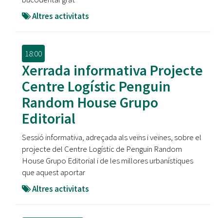
Altres activitats
18:00
Xerrada informativa Projecte
Centre Logístic Penguin
Random House Grupo
Editorial
Sessió informativa, adreçada als veïns i veïnes, sobre el
projecte del Centre Logístic de Penguin Random
House Grupo Editorial i de les millores urbanístiques
que aquest aportar
Altres activitats