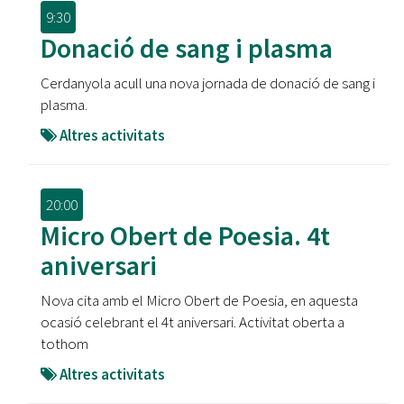
9:30
Donació de sang i plasma
Cerdanyola acull una nova jornada de donació de sang i
plasma.
Altres activitats
20:00
Micro Obert de Poesia. 4t
aniversari
Nova cita amb el Micro Obert de Poesia, en aquesta
ocasió celebrant el 4t aniversari. Activitat oberta a
tothom
Altres activitats