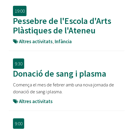
19:00
Pessebre de l'Escola d'Arts
Plàstiques de l'Ateneu
Altres activitats
,
Infància
9:30
Donació de sang i plasma
Comença el mes de febrer amb una nova jornada de
donació de sang i plasma.
Altres activitats
9:00