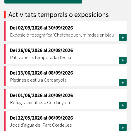
Activitats temporals o exposicions
Del
02/09/2026
al
30/09/2026
Exposició fotogràfica 'Chefchaouen, mirades en blau'
+
Del
26/06/2026
al
30/08/2026
Patis oberts temporada d'estiu
+
Del
13/06/2026
al
08/09/2026
Piscines d'estiu a Cerdanyola
+
Del
01/06/2026
al
30/09/2026
Refugis climàtics a Cerdanyola
+
Del
22/05/2026
al
06/09/2026
Jocs d'aigua del Parc Cordelles
+