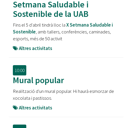
Setmana Saludable i
Sostenible de la UAB
Fins el 5 d'abril tindrà lloc la
X Setmana Saludable i
Sostenible
, amb tallers, conferències, caminades,
esports, més de 50 activit
Altres activitats
10:00
Mural popular
Realització d'un mural popular. Hi haurà esmorzar de
xocolata i pastissos.
Altres activitats