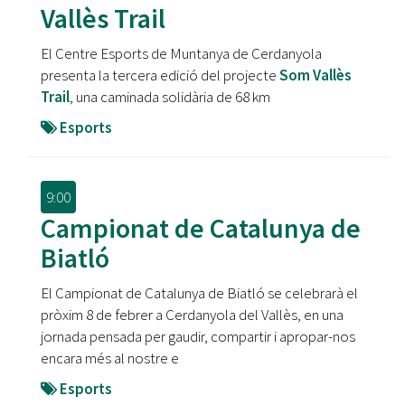
Vallès Trail
El Centre Esports de Muntanya de Cerdanyola
presenta la tercera edició del projecte
Som Vallès
Trail
, una caminada solidària de 68 km
Esports
9:00
Campionat de Catalunya de
Biatló
El Campionat de Catalunya de Biatló se celebrarà el
pròxim 8 de febrer a Cerdanyola del Vallès, en una
jornada pensada per gaudir, compartir i apropar-nos
encara més al nostre e
Esports