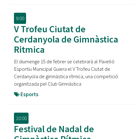
9:00
V Trofeu Ciutat de
Cerdanyola de Gimnàstica
Ritmica
El diumenge 15 de febrer se celebrarà al Pavelló
Esportiu Municipal Guiera el V Trofeu Ciutat de
Cerdanyola de gimnàstica rítmica, una competició
organitzada pel Club Gimnàstica
Esports
10:00
Festival de Nadal de