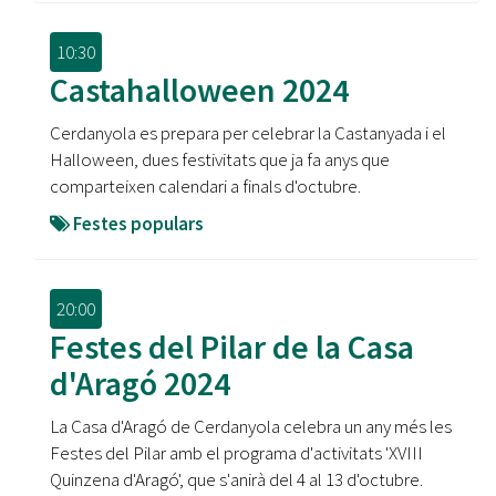
10:30
Castahalloween 2024
Cerdanyola es prepara per celebrar la Castanyada i el
Halloween, dues festivitats que ja fa anys que
comparteixen calendari a finals d'octubre.
Festes populars
20:00
Festes del Pilar de la Casa
d'Aragó 2024
La Casa d'Aragó de Cerdanyola celebra un any més les
Festes del Pilar amb el programa d'activitats 'XVIII
Quinzena d'Aragó', que s'anirà del 4 al 13 d'octubre.