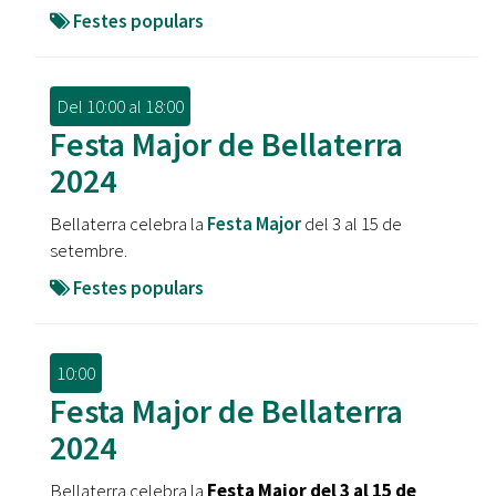
Festes populars
Del
10:00
al
18:00
Festa Major de Bellaterra
2024
Bellaterra celebra la
Festa Major
del 3 al 15 de
setembre.
Festes populars
10:00
Festa Major de Bellaterra
2024
Bellaterra celebra la
Festa Major del 3 al 15 de