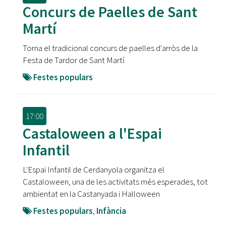
Concurs de Paelles de Sant
Martí
Torna el tradicional concurs de paelles d'arròs de la
Festa de Tardor de Sant Martí.
Festes populars
17:00
Castaloween a l'Espai
Infantil
L'Espai Infantil de Cerdanyola organitza el
Castaloween, una de les activitats més esperades, tot
ambientat en la Castanyada i Halloween
Festes populars
,
Infància