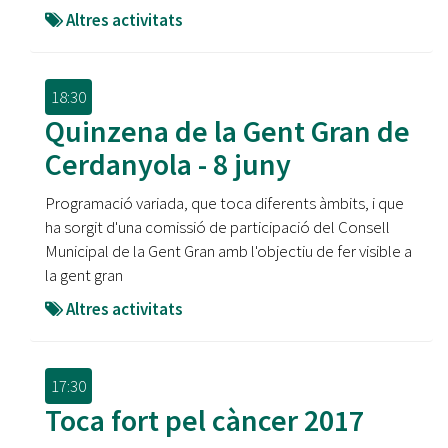
Altres activitats
18:30
Quinzena de la Gent Gran de
Cerdanyola - 8 juny
Programació variada, que toca diferents àmbits, i que
ha sorgit d'una comissió de participació del Consell
Municipal de la Gent Gran amb l'objectiu de fer visible a
la gent gran
Altres activitats
17:30
Toca fort pel càncer 2017