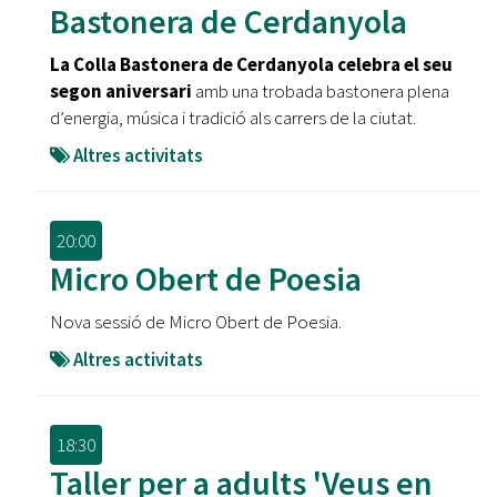
Bastonera de Cerdanyola
La Colla Bastonera de Cerdanyola celebra el seu
segon aniversari
amb una trobada bastonera plena
d’energia, música i tradició als carrers de la ciutat.
Altres activitats
20:00
Micro Obert de Poesia
Nova sessió de Micro Obert de Poesia.
Altres activitats
18:30
Taller per a adults 'Veus en