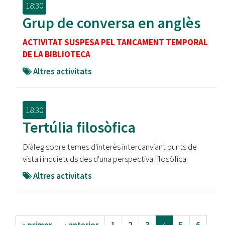
18:30
Grup de conversa en anglès
ACTIVITAT SUSPESA PEL TANCAMENT TEMPORAL
DE LA BIBLIOTECA
Altres activitats
18:30
Tertúlia filosòfica
Diàleg sobre temes d'interès intercanviant punts de
vista i inquietuds des d'una perspectiva filosòfica.
Altres activitats