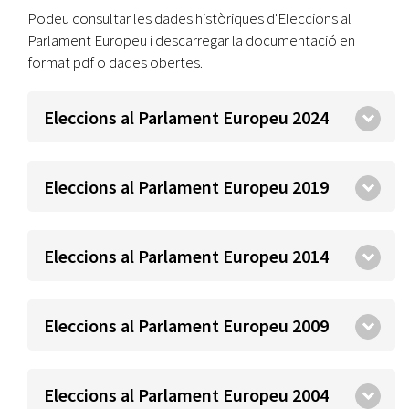
Podeu consultar les dades històriques d'Eleccions al
Parlament Europeu i descarregar la documentació en
format pdf o dades obertes.
Eleccions al Parlament Europeu 2024
Eleccions al Parlament Europeu 2019
Eleccions al Parlament Europeu 2014
Eleccions al Parlament Europeu 2009
Eleccions al Parlament Europeu 2004