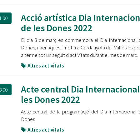
Acció artística Dia Internacion
1:00
de les Dones 2022
El dia 8 de març es commemora el Dia Internacional 
Dones, i per aquest motiu a Cerdanyola del Vallès es po
a terme tot un seguit d'activitats durant el mes de març.
Altres activitats
Acte central Dia Internacional
8:00
les Dones 2022
Acte central de la programació del Dia Internacional 
Dones
Altres activitats