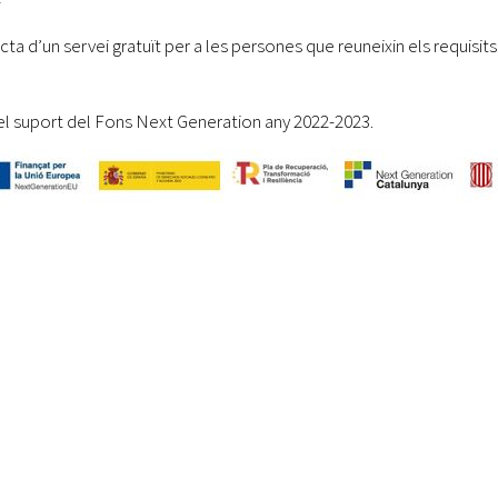
T
cta d’un servei gratuït per a les persones que reuneixin els requisits
l suport del Fons Next Generation any 2022-2023.