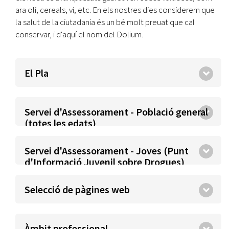
ara oli, cereals, vi, etc. En els nostres dies considerem que
la salut de la ciutadania és un bé molt preuat que cal
conservar, i d'aquí el nom del Dolium.
El Pla
Servei d'Assessorament - Població general
(totes les edats)
Servei d'Assessorament - Joves (Punt
d'Informació Juvenil sobre Drogues)
Selecció de pàgines web
Àmbit professional