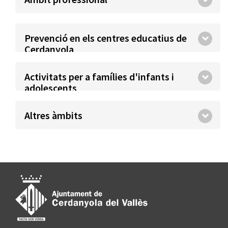
Prevenció en els centres educatius de
Cerdanyola
Activitats per a famílies d'infants i
adolescents
Altres àmbits