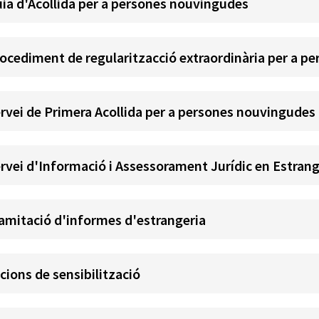
ia d'Acollida per a persones nouvingudes
ocediment de regularitzacció extraordinària per a p
rvei de Primera Acollida per a persones nouvingudes
rvei d'Informació i Assessorament Jurídic en Estrang
amitació d'informes d'estrangeria
cions de sensibilització