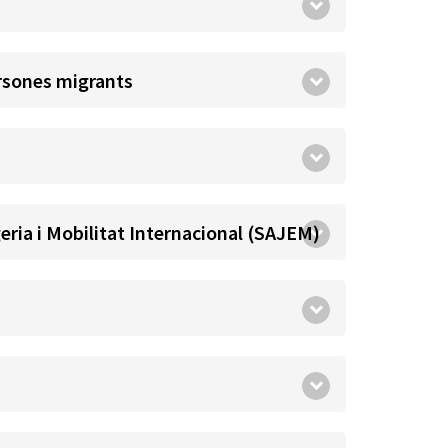
ersones migrants
eria i Mobilitat Internacional (SAJEM)