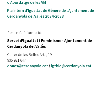
d'Abordatge de les VM
Pla Intern d'Igualtat de Gènere de l'Ajuntament de
Cerdanyola del Vallès 2024-2028
Per a més informació:
Servei d'Igualtat i Feminisme - Ajuntament de
Cerdanyola del Vallès
Carrer de les Belles Arts, 19
935 921 647
dones@cerdanyola.cat
/
lgtbiq@cerdanyola.cat