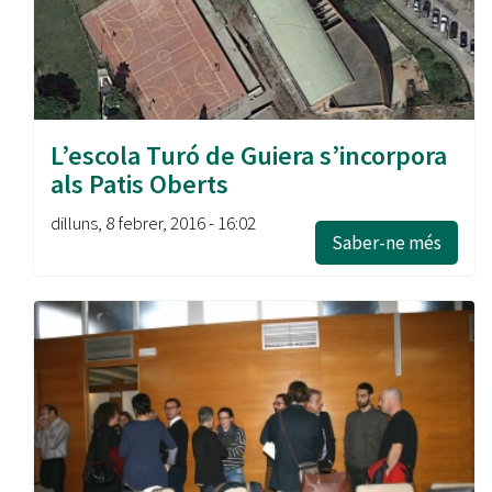
L’escola Turó de Guiera s’incorpora
als Patis Oberts
dilluns, 8 febrer, 2016 - 16:02
Saber-ne més