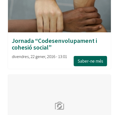
Jornada “Codesenvolupament i
cohesió social”
divendres, 22 gener, 2016 - 13:01
Saber-ne més