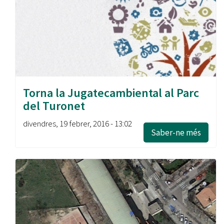
Torna la Jugatecambiental al Parc
del Turonet
divendres, 19 febrer, 2016 - 13:02
Saber-ne més