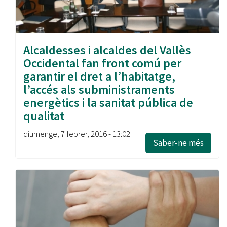
Alcaldesses i alcaldes del Vallès
Occidental fan front comú per
garantir el dret a l’habitatge,
l’accés als subministraments
energètics i la sanitat pública de
qualitat
diumenge, 7 febrer, 2016 - 13:02
Saber-ne més