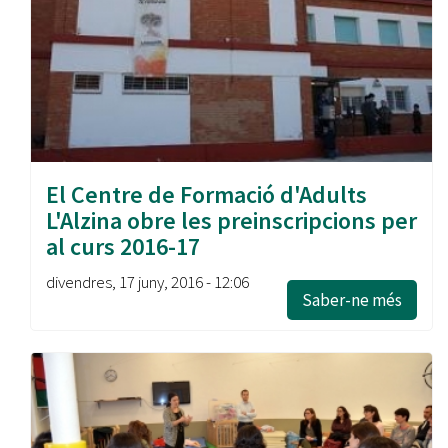
El Centre de Formació d'Adults
L'Alzina obre les preinscripcions per
al curs 2016-17
divendres, 17 juny, 2016 - 12:06
Saber-ne més