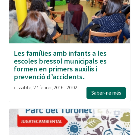
Les famílies amb infants a les
escoles bressol municipals es
formen en primers auxilis i
prevenció d’accidents.
dissabte, 27 febrer, 2016 - 20:02
Saber-ne més