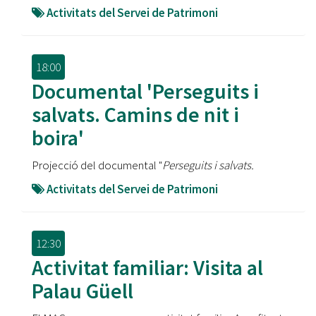
Activitats del Servei de Patrimoni
18:00
Documental 'Perseguits i
salvats. Camins de nit i
boira'
Projecció del documental "
Perseguits i salvats.
Activitats del Servei de Patrimoni
12:30
Activitat familiar: Visita al
Palau Güell